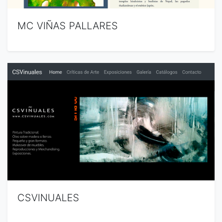
MC VIÑAS PALLARES
CSVINUALES