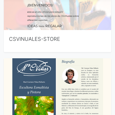
CSVINUALES-STORE