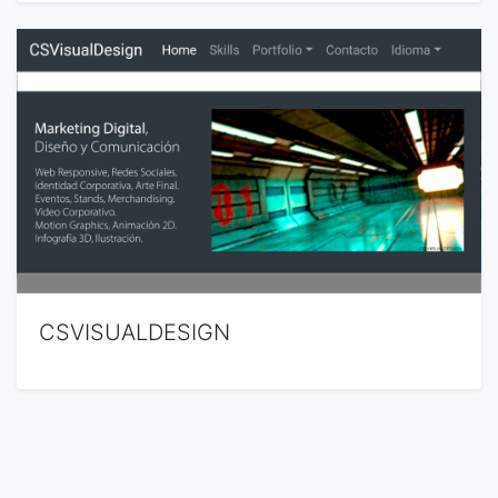
CSVISUALDESIGN